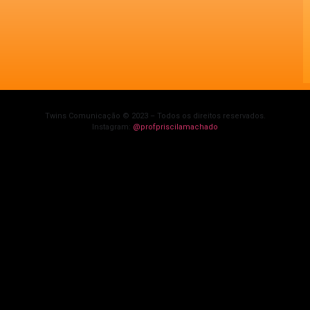
Twins Comunicação © 2023 – Todos os direitos reservados.
Instagram:
@profpriscilamachado