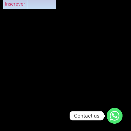
Contact us