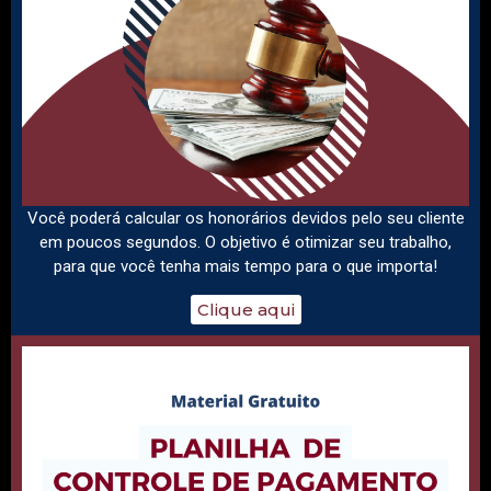
Você poderá calcular os honorários devidos pelo seu cliente
em poucos segundos. O objetivo é otimizar seu trabalho,
para que você tenha mais tempo para o que importa!
Clique aqui