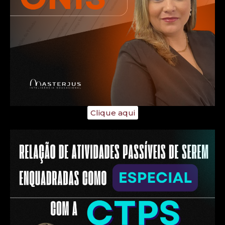
Clique aqui