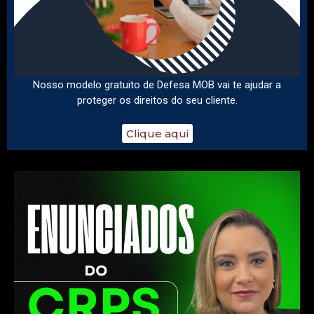
Nosso modelo gratuito de Defesa MOB vai te ajudar a
proteger os direitos do seu cliente.
Clique aqui