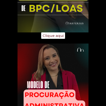
Clique aqui