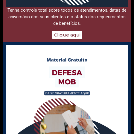
Tenha controle total sobre todos os atendimentos, datas de
aniversário dos seus clientes e o status dos requerimentos
de benefícios.
Clique aqui