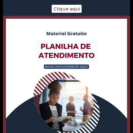
Clique aqui