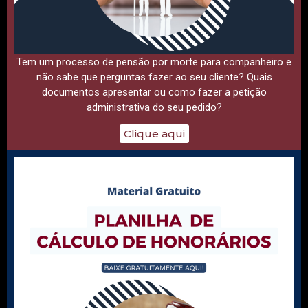
Tem um processo de pensão por morte para companheiro e
não sabe que perguntas fazer ao seu cliente? Quais
documentos apresentar ou como fazer a petição
administrativa do seu pedido?
Clique aqui