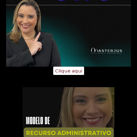
Clique aqui