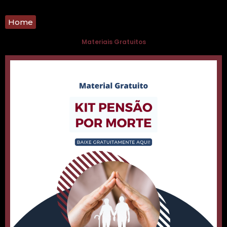
Home
Materiais Gratuitos