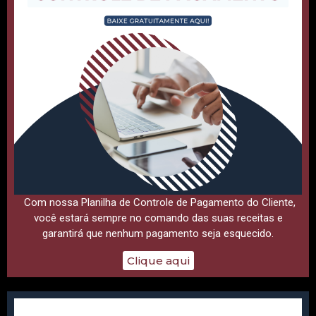
Com nossa Planilha de Controle de Pagamento do Cliente,
você estará sempre no comando das suas receitas e
garantirá que nenhum pagamento seja esquecido.
Clique aqui