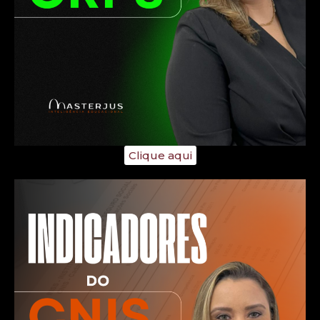
Clique aqui