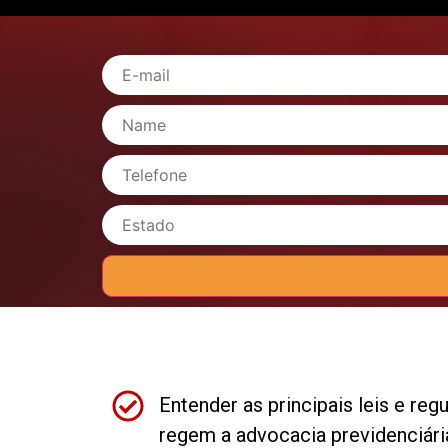
Entender as principais leis e re
regem a advocacia previdenciári