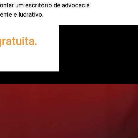
ntar um escritório de advocacia
ente e lucrativo.
ratuita.