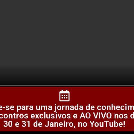
e-se para uma jornada de conhecim
contros exclusivos e AO VIVO nos 
30 e 31 de Janeiro, no YouTube!